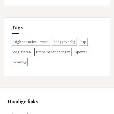
Tags
High Sensative Person
hooggevoelig
hsp
ooglaseren
rimpelbehandelingen
sporten
voeding
Handige links