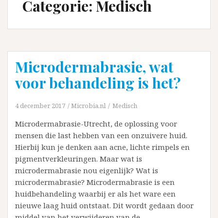
Categorie:
Medisch
Microdermabrasie, wat
voor behandeling is het?
4 december 2017
Microbia.nl
Medisch
Microdermabrasie-Utrecht, de oplossing voor
mensen die last hebben van een onzuivere huid.
Hierbij kun je denken aan acne, lichte rimpels en
pigmentverkleuringen. Maar wat is
microdermabrasie nou eigenlijk? Wat is
microdermabrasie? Microdermabrasie is een
huidbehandeling waarbij er als het ware een
nieuwe laag huid ontstaat. Dit wordt gedaan door
middel van het verwijderen van de…