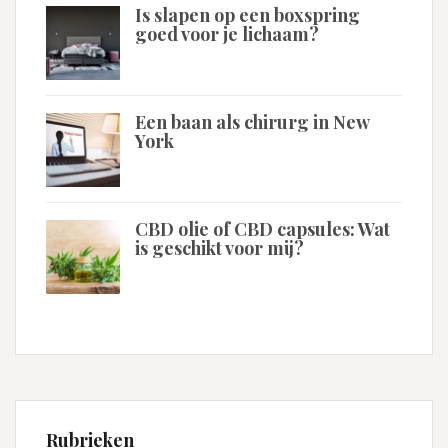
Is slapen op een boxspring
goed voor je lichaam?
Een baan als chirurg in New
York
CBD olie of CBD capsules: Wat
is geschikt voor mij?
Rubrieken