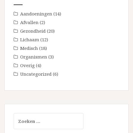
Aandoeningen
(14)
Afvallen
(2)
Gezondheid
(20)
Lichaam
(12)
Medisch
(18)
Organismen
(3)
Overig
(4)
Uncategorized
(6)
Zoeken
naar: