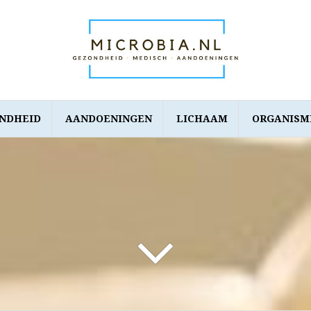
NDHEID
AANDOENINGEN
LICHAAM
ORGANISM