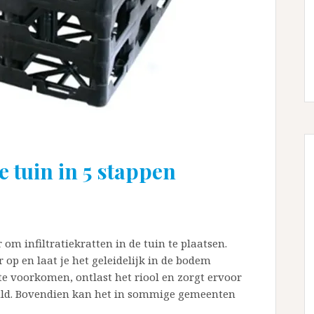
je tuin in 5 stappen
om infiltratiekratten in de tuin te plaatsen.
 op en laat je het geleidelijk in de bodem
e voorkomen, ontlast het riool en zorgt ervoor
uld. Bovendien kan het in sommige gemeenten