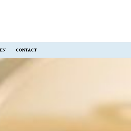
EN
CONTACT