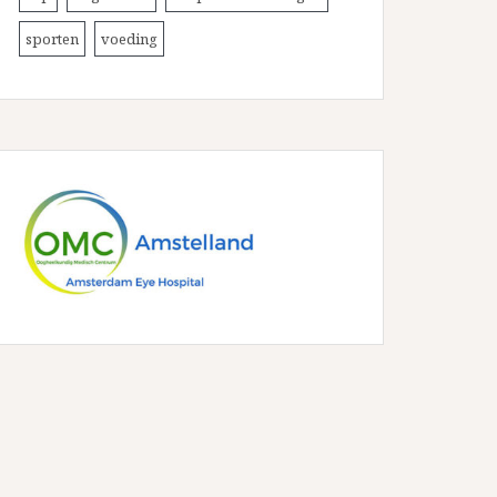
sporten
voeding