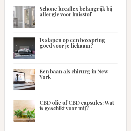
Schone luxaflex belangrijk bij
allergie voor huisstof
Is slapen op een boxspring
goed voor je lichaam?
Een baan als chirurg in New
York
CBD olie of CBD capsules: Wat
is geschikt voor mij?