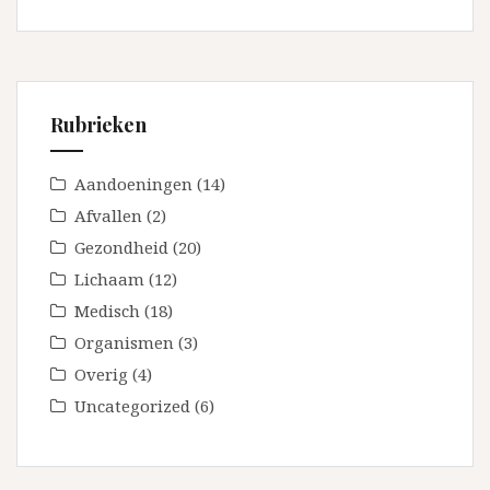
Rubrieken
Aandoeningen
(14)
Afvallen
(2)
Gezondheid
(20)
Lichaam
(12)
Medisch
(18)
Organismen
(3)
Overig
(4)
Uncategorized
(6)