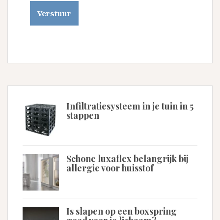
Infiltratiesysteem in je tuin in 5
stappen
Schone luxaflex belangrijk bij
allergie voor huisstof
Is slapen op een boxspring