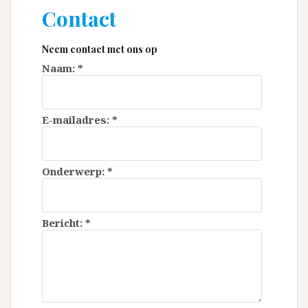
Contact
Neem contact met ons op
Naam:
*
E-mailadres:
*
Onderwerp:
*
Bericht:
*