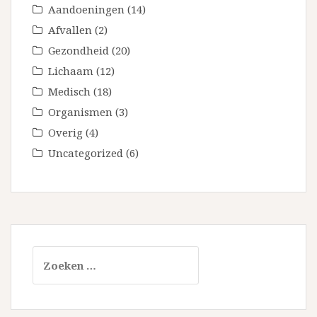
Aandoeningen
(14)
Afvallen
(2)
Gezondheid
(20)
Lichaam
(12)
Medisch
(18)
Organismen
(3)
Overig
(4)
Uncategorized
(6)
Zoeken
naar: