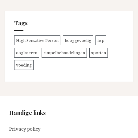
Tags
High Sensative Person
hooggevoelig
hsp
ooglaseren
rimpelbehandelingen
sporten
voeding
Handige links
Privacy policy