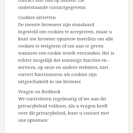
onderstaande contactgegevens.
Cookies uitzetten
De meeste browsers zijn standaard
ingesteld om cookies te accepteren, maar u
kunt uw browser opnieuw instellen om alle
cookies te weigeren of om aan te geven
wanneer een cookie wordt verzonden. Het is
echter mogelijk dat sommige functies en –
services, op onze en andere websites, niet
correct functioneren als cookies zijn
uitgeschakeld in uw browser.
Vragen en feedback
We controleren regelmatig of we aan dit
privacybeleid voldoen. Als u vragen heeft
over dit privacybeleid, kunt u contact met
ons opnemen: