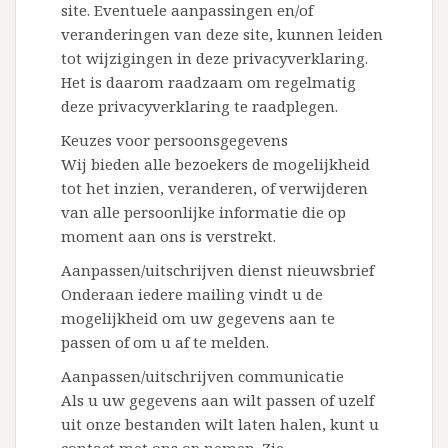
site. Eventuele aanpassingen en/of
veranderingen van deze site, kunnen leiden
tot wijzigingen in deze privacyverklaring.
Het is daarom raadzaam om regelmatig
deze privacyverklaring te raadplegen.
Keuzes voor persoonsgegevens
Wij bieden alle bezoekers de mogelijkheid
tot het inzien, veranderen, of verwijderen
van alle persoonlijke informatie die op
moment aan ons is verstrekt.
Aanpassen/uitschrijven dienst nieuwsbrief
Onderaan iedere mailing vindt u de
mogelijkheid om uw gegevens aan te
passen of om u af te melden.
Aanpassen/uitschrijven communicatie
Als u uw gegevens aan wilt passen of uzelf
uit onze bestanden wilt laten halen, kunt u
contact met ons op nemen. Zie