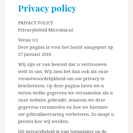
Privacy policy
PRIVACY POLICY
Privacybeleid Microbia.nl
Versie 0.1
Deze pagina is voor het laatst aangepast op
27 januari 2016.
Wij zijn er van bewust dat u vertrouwen
stelt in ons. Wij zien het dan ook als onze
verantwoordelijkheid om uw privacy te
beschermen. Op deze pagina laten we u
weten welke gegevens we verzamelen als u
onze website gebruikt, waarom we deze
gegevens verzamelen en hoe we hiermee
uw gebruikservaring verbeteren. Zo snapt u
precies hoe wij werken.
Dit privacybeleid is van toepassing op de