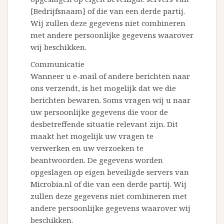
[Bedrijfsnaam] of die van een derde partij.
Wij zullen deze gegevens niet combineren
met andere persoonlijke gegevens waarover
wij beschikken.
Communicatie
Wanneer u e-mail of andere berichten naar
ons verzendt, is het mogelijk dat we die
berichten bewaren. Soms vragen wij u naar
uw persoonlijke gegevens die voor de
desbetreffende situatie relevant zijn. Dit
maakt het mogelijk uw vragen te
verwerken en uw verzoeken te
beantwoorden. De gegevens worden
opgeslagen op eigen beveiligde servers van
Microbia.nl of die van een derde partij. Wij
zullen deze gegevens niet combineren met
andere persoonlijke gegevens waarover wij
beschikken.