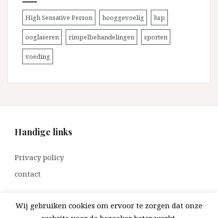
High Sensative Person
hooggevoelig
hsp
ooglaseren
rimpelbehandelingen
sporten
voeding
Handige links
Privacy policy
contact
Wij gebruiken cookies om ervoor te zorgen dat onze