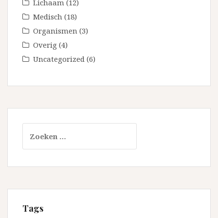
Lichaam
(12)
Medisch
(18)
Organismen
(3)
Overig
(4)
Uncategorized
(6)
Zoeken
naar:
Tags