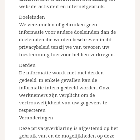
website-activiteit en internetgebruik.
Doeleinden
We verzamelen of gebruiken geen
informatie voor andere doeleinden dan de
doeleinden die worden beschreven in dit
privacybeleid tenzij we van tevoren uw
toestemming hiervoor hebben verkregen.
Derden
De informatie wordt niet met derden
gedeeld. In enkele gevallen kan de
informatie intern gedeeld worden. Onze
werknemers zijn verplicht om de
vertrouwelijkheid van uw gegevens te
respecteren.
Veranderingen
Deze privacyverklaring is afgestemd op het
gebruik van en de mogelijkheden op deze