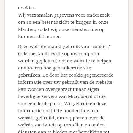
Cookies
Wij verzamelen gegevens voor onderzoek
om zo een beter inzicht te krijgen in onze
klanten, zodat wij onze diensten hierop
kunnen afstemmen.
Deze website maakt gebruik van “cookies”
(tekstbestandtjes die op uw computer
worden geplaatst) om de website te helpen
analyseren hoe gebruikers de site
gebruiken. De door het cookie gegenereerde
informatie over uw gebruik van de website
kan worden overgebracht naar eigen
beveiligde servers van Microbia.nl of die
van een derde partij. Wij gebruiken deze
informatie om bij te houden hoe u de
website gebruikt, om rapporten over de
website-activiteit op te stellen en andere
diensten aan te bieden met betrekking tot