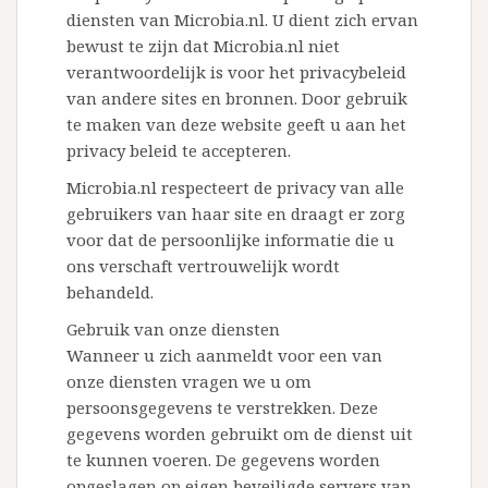
diensten van Microbia.nl. U dient zich ervan
bewust te zijn dat Microbia.nl niet
verantwoordelijk is voor het privacybeleid
van andere sites en bronnen. Door gebruik
te maken van deze website geeft u aan het
privacy beleid te accepteren.
Microbia.nl respecteert de privacy van alle
gebruikers van haar site en draagt er zorg
voor dat de persoonlijke informatie die u
ons verschaft vertrouwelijk wordt
behandeld.
Gebruik van onze diensten
Wanneer u zich aanmeldt voor een van
onze diensten vragen we u om
persoonsgegevens te verstrekken. Deze
gegevens worden gebruikt om de dienst uit
te kunnen voeren. De gegevens worden
opgeslagen op eigen beveiligde servers van