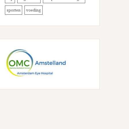
sporten
voeding