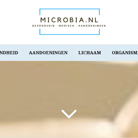
NDHEID
AANDOENINGEN
LICHAAM
ORGANISM