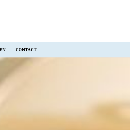
EN
CONTACT