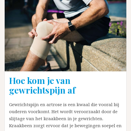
Hoe kom je van
gewrichtspijn af
Gewrichtspijn en artrose is een kwaal die vooral bij
ouderen voorkomt. Het wordt veroorzaakt door de
slijtage van het kraakbeen in je gewrichten.
Kraakbeen zorgt ervoor dat je bewegingen soepel en