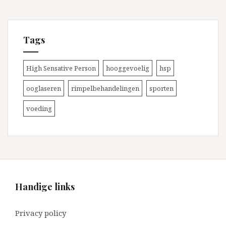
Tags
High Sensative Person
hooggevoelig
hsp
ooglaseren
rimpelbehandelingen
sporten
voeding
Handige links
Privacy policy