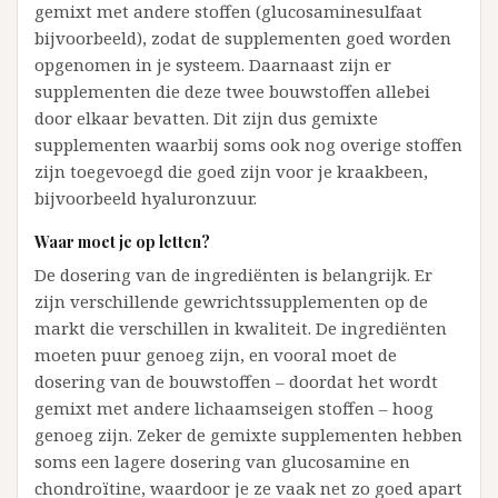
gemixt met andere stoffen (glucosaminesulfaat
bijvoorbeeld), zodat de supplementen goed worden
opgenomen in je systeem. Daarnaast zijn er
supplementen die deze twee bouwstoffen allebei
door elkaar bevatten. Dit zijn dus gemixte
supplementen waarbij soms ook nog overige stoffen
zijn toegevoegd die goed zijn voor je kraakbeen,
bijvoorbeeld hyaluronzuur.
Waar moet je op letten?
De dosering van de ingrediënten is belangrijk. Er
zijn verschillende gewrichtssupplementen op de
markt die verschillen in kwaliteit. De ingrediënten
moeten puur genoeg zijn, en vooral moet de
dosering van de bouwstoffen – doordat het wordt
gemixt met andere lichaamseigen stoffen – hoog
genoeg zijn. Zeker de gemixte supplementen hebben
soms een lagere dosering van glucosamine en
chondroïtine, waardoor je ze vaak net zo goed apart