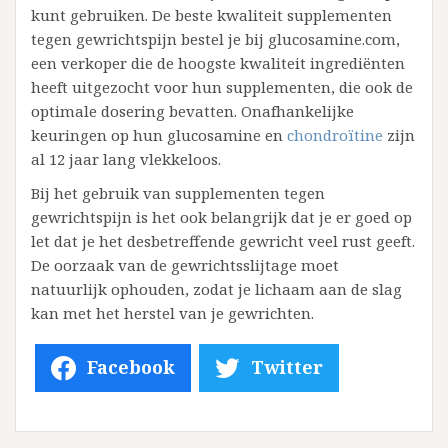
kunt gebruiken. De beste kwaliteit supplementen
tegen gewrichtspijn bestel je bij glucosamine.com,
een verkoper die de hoogste kwaliteit ingrediënten
heeft uitgezocht voor hun supplementen, die ook de
optimale dosering bevatten. Onafhankelijke
keuringen op hun glucosamine en
chondroïtine
zijn
al 12 jaar lang vlekkeloos.
Bij het gebruik van supplementen tegen
gewrichtspijn is het ook belangrijk dat je er goed op
let dat je het desbetreffende gewricht veel rust geeft.
De oorzaak van de gewrichtsslijtage moet
natuurlijk ophouden, zodat je lichaam aan de slag
kan met het herstel van je gewrichten.
Facebook
Twitter