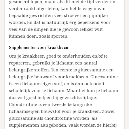
gesmeerd lopen, maar als dit met de tijd verder en
verder raakt afgesleten, kan het bewegen van
bepaalde gewrichten veel stroever en pijnlijker
worden. En dat is natuurlijk erg beperkend voor
veel van de dingen die je gewoon lekker wilt
kunnen doen, zoals sporten.
Supplementen voor kraakbeen
Om je kraakbeen goed te onderhouden en/of te
repareren, gebruikt je lichaam een aantal
belangrijke stoffen. Ten eerste is glucosamine een
belangrijke bouwstof voor kraakbeen. Glucosamine
is een lichaamseigen stof, en is dan ook nooit
schadelijk voor je lichaam. Maar het kan je lichaam
dus wel goed helpen bij gewrichtsslijtage.
Chondroïtine is een tweede belangrijke
lichaamseigen bouwstof voor je kraakbeen. Zowel
glucosamine als chondroïtine worden als
supplementen aangeboden. Vaak worden ze hierbij