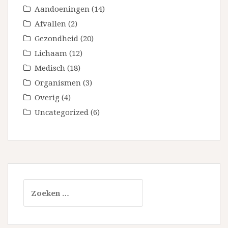
Aandoeningen
(14)
Afvallen
(2)
Gezondheid
(20)
Lichaam
(12)
Medisch
(18)
Organismen
(3)
Overig
(4)
Uncategorized
(6)
Zoeken
naar: