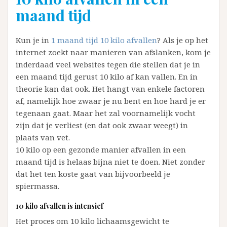
maand tijd
Kun je in
1 maand tijd 10 kilo afvallen
? Als je op het
internet zoekt naar manieren van afslanken, kom je
inderdaad veel websites tegen die stellen dat je in
een maand tijd gerust 10 kilo af kan vallen. En in
theorie kan dat ook. Het hangt van enkele factoren
af, namelijk hoe zwaar je nu bent en hoe hard je er
tegenaan gaat. Maar het zal voornamelijk vocht
zijn dat je verliest (en dat ook zwaar weegt) in
plaats van vet.
10 kilo op een gezonde manier afvallen in een
maand tijd is helaas bijna niet te doen. Niet zonder
dat het ten koste gaat van bijvoorbeeld je
spiermassa.
10 kilo afvallen is intensief
Het proces om 10 kilo lichaamsgewicht te