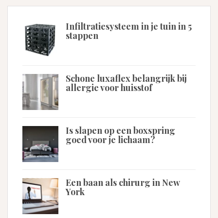
Infiltratiesysteem in je tuin in 5
stappen
Schone luxaflex belangrijk bij
allergie voor huisstof
Is slapen op een boxspring
goed voor je lichaam?
Een baan als chirurg in New
York