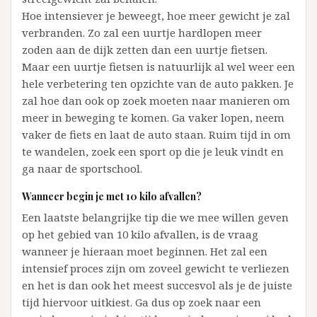
Hoe intensiever je beweegt, hoe meer gewicht je zal
verbranden. Zo zal een uurtje hardlopen meer
zoden aan de dijk zetten dan een uurtje fietsen.
Maar een uurtje fietsen is natuurlijk al wel weer een
hele verbetering ten opzichte van de auto pakken. Je
zal hoe dan ook op zoek moeten naar manieren om
meer in beweging te komen. Ga vaker lopen, neem
vaker de fiets en laat de auto staan. Ruim tijd in om
te wandelen, zoek een sport op die je leuk vindt en
ga naar de sportschool.
Wanneer begin je met 10 kilo afvallen?
Een laatste belangrijke tip die we mee willen geven
op het gebied van 10 kilo afvallen, is de vraag
wanneer je hieraan moet beginnen. Het zal een
intensief proces zijn om zoveel gewicht te verliezen
en het is dan ook het meest succesvol als je de juiste
tijd hiervoor uitkiest. Ga dus op zoek naar een