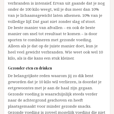
verbranden is intensief. Ervan uit gaande dat je nog
onder de 100 kilo weegt, wil je dus meer dan 10%
van je lichaamsgewicht laten afnemen. 10% van je
volledige lijf. Dat gaat niet zonder slag of stoot.
De beste manier van afvallen – en ook de beste
manier om snel tot resultaat te komen – is door
sporten te combineren met gezonde voeding.
Alleen als je dat op de juiste manier doet, kun je
heel veel gewicht verbranden. Wie weet ook wel 10
kilo, als is die kans een stuk kleiner.
Gezonder eten en drinken
De belangrijkste reden waarom jij zo dik bent
geworden dat je 10 kilo wil verliezen, is doordat je
eetgewoontes met je aan de haal zijn gegaan.
Gezonde voeding is waarschijnlijk steeds verder
naar de achtergrond geschoven en heeft
plaatsgemaakt voor minder gezonde snacks.
Gezonde voeding is zoveel mogelijk voeding die niet