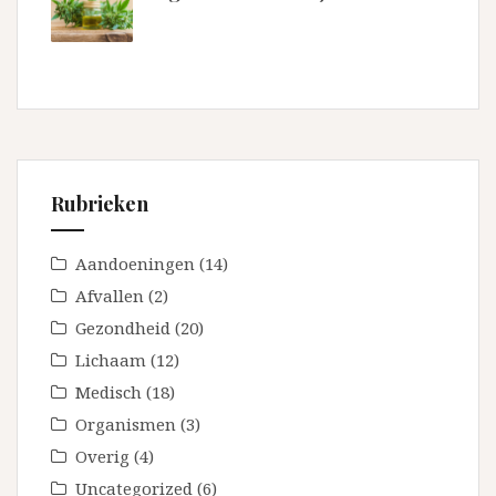
Rubrieken
Aandoeningen
(14)
Afvallen
(2)
Gezondheid
(20)
Lichaam
(12)
Medisch
(18)
Organismen
(3)
Overig
(4)
Uncategorized
(6)