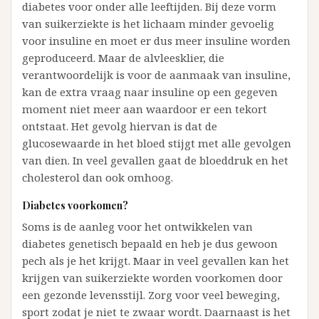
diabetes voor onder alle leeftijden. Bij deze vorm
van suikerziekte is het lichaam minder gevoelig
voor insuline en moet er dus meer insuline worden
geproduceerd. Maar de alvleesklier, die
verantwoordelijk is voor de aanmaak van insuline,
kan de extra vraag naar insuline op een gegeven
moment niet meer aan waardoor er een tekort
ontstaat. Het gevolg hiervan is dat de
glucosewaarde in het bloed stijgt met alle gevolgen
van dien. In veel gevallen gaat de bloeddruk en het
cholesterol dan ook omhoog.
Diabetes voorkomen?
Soms is de aanleg voor het ontwikkelen van
diabetes genetisch bepaald en heb je dus gewoon
pech als je het krijgt. Maar in veel gevallen kan het
krijgen van suikerziekte worden voorkomen door
een gezonde levensstijl. Zorg voor veel beweging,
sport zodat je niet te zwaar wordt. Daarnaast is het