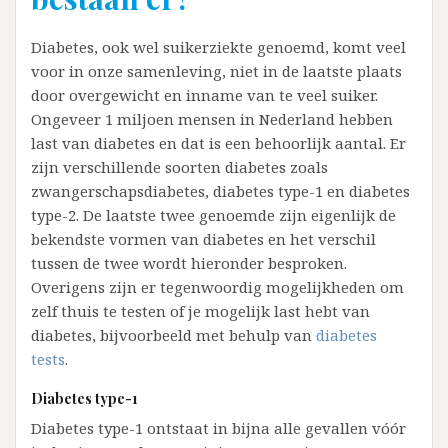
Diabetes, ook wel suikerziekte genoemd, komt veel
voor in onze samenleving, niet in de laatste plaats
door overgewicht en inname van te veel suiker.
Ongeveer 1 miljoen mensen in Nederland hebben
last van diabetes en dat is een behoorlijk aantal. Er
zijn verschillende soorten diabetes zoals
zwangerschapsdiabetes, diabetes type-1 en diabetes
type-2. De laatste twee genoemde zijn eigenlijk de
bekendste vormen van diabetes en het verschil
tussen de twee wordt hieronder besproken.
Overigens zijn er tegenwoordig mogelijkheden om
zelf thuis te testen of je mogelijk last hebt van
diabetes, bijvoorbeeld met behulp van
diabetes
tests
.
Diabetes type-1
Diabetes type-1 ontstaat in bijna alle gevallen vóór