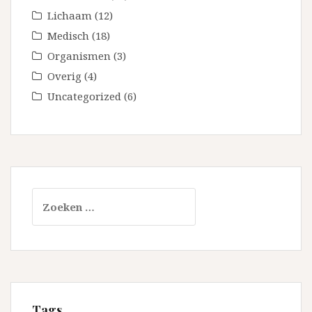
Lichaam
(12)
Medisch
(18)
Organismen
(3)
Overig
(4)
Uncategorized
(6)
Zoeken
naar:
Tags