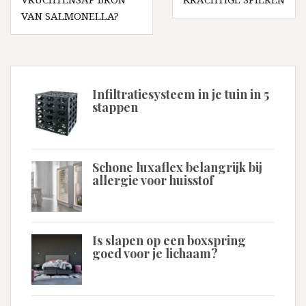
VAN SALMONELLA?
Infiltratiesysteem in je tuin in 5
stappen
Schone luxaflex belangrijk bij
allergie voor huisstof
Is slapen op een boxspring
goed voor je lichaam?