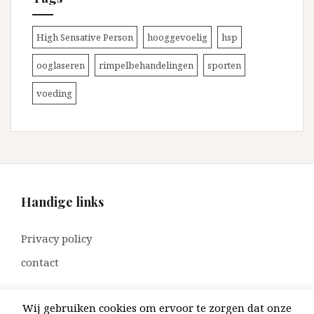
High Sensative Person
hooggevoelig
hsp
ooglaseren
rimpelbehandelingen
sporten
voeding
Handige links
Privacy policy
contact
Wij gebruiken cookies om ervoor te zorgen dat onze