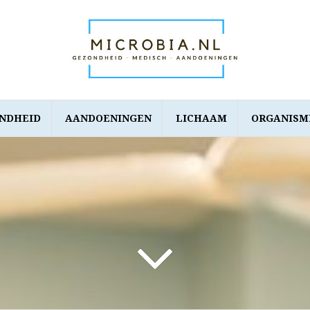
NDHEID
AANDOENINGEN
LICHAAM
ORGANISM