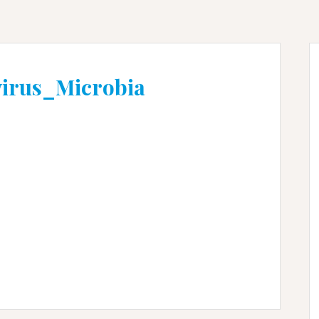
irus_Microbia