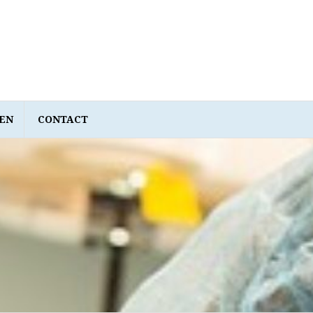
EN
CONTACT