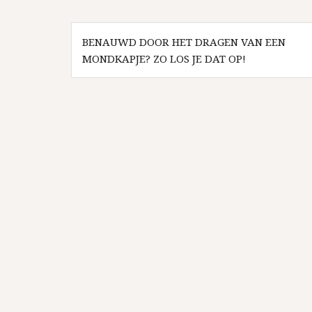
Bericht
navigatie
BENAUWD DOOR HET DRAGEN VAN EEN
MONDKAPJE? ZO LOS JE DAT OP!