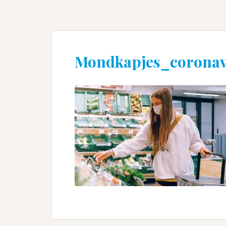
Mondkapjes_coronav