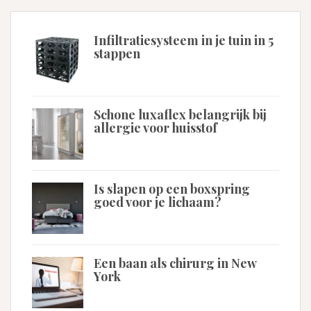
Infiltratiesysteem in je tuin in 5
stappen
Schone luxaflex belangrijk bij
allergie voor huisstof
Is slapen op een boxspring
goed voor je lichaam?
Een baan als chirurg in New
York