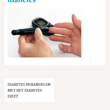
Bericht
navigatie
DIABETES BEHANDELEN
MET HET DIABETES
DIEET