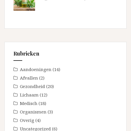
Rubrieken
Aandoeningen
(14)
Afvallen
(2)
Gezondheid
(20)
Lichaam
(12)
Medisch
(18)
Organismen
(3)
Overig
(4)
Uncategorized
(6)