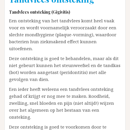
Tandvlees ontsteking (Gigivitis)
Een ontsteking van het tandvlees komt heel vaak
voor en wordt voornamelijk veroorzaakt door een
slechte mondhygiene (plaque-vorming), waardoor
bacterien hun ziekmakend effect kunnen
uitoefenen.
Deze ontsteking is goed te behandelen, maar als dit
niet gebeurt kunnen het steunweefsel en de tandkas
(bot) worden aangetast (peridontitis) met alle
gevolgen van dien.
Een ieder heeft weleens een tandvlees ontsteking
gehad of krijgt er nog mee te maken. Roodheid,
zwelling, snel bloeden en pijn (niet altijd!) wijzen
over het algemeen op het bestaan van een
onsteking.
Deze ontsteking is goed te voorkomen door te