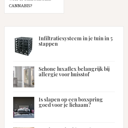
CANNABIS?
Infiltratiesysteem in je tuin in 5
stappen
Schone luxaflex belangrijk bij
allergie voor huisstof
Is slapen op een boxspring
goed voor je lichaam?