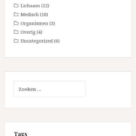
Lichaam
(12)
Medisch
(18)
Organismen
(3)
Overig
(4)
Uncategorized
(6)
Zoeken
naar:
Tags