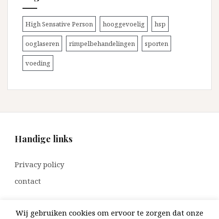
High Sensative Person
hooggevoelig
hsp
ooglaseren
rimpelbehandelingen
sporten
voeding
Handige links
Privacy policy
contact
Wij gebruiken cookies om ervoor te zorgen dat onze